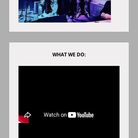
WHAT WE DO: