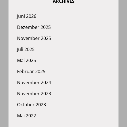
ARCHIVES
Juni 2026
Dezember 2025
November 2025
Juli 2025
Mai 2025
Februar 2025
November 2024
November 2023
Oktober 2023
Mai 2022