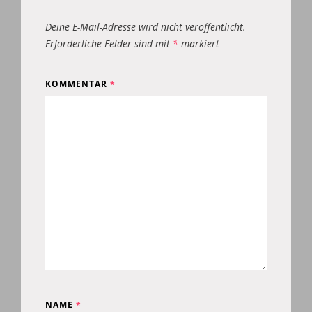
Deine E-Mail-Adresse wird nicht veröffentlicht.
Erforderliche Felder sind mit
*
markiert
KOMMENTAR
*
NAME
*