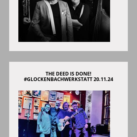
THE DEED IS DONE!
#GLOCKENBACHWERKSTATT 20.11.24