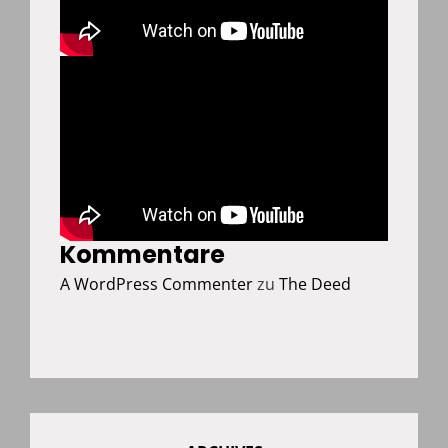
Kommentare
A WordPress Commenter
zu
The Deed