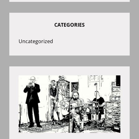
CATEGORIES
Uncategorized