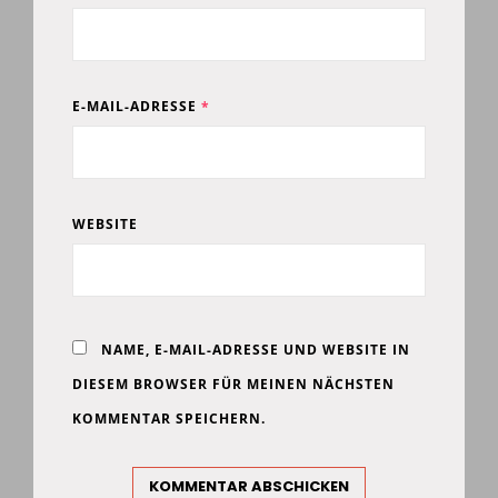
E-MAIL-ADRESSE
*
WEBSITE
NAME, E-MAIL-ADRESSE UND WEBSITE IN
DIESEM BROWSER FÜR MEINEN NÄCHSTEN
KOMMENTAR SPEICHERN.