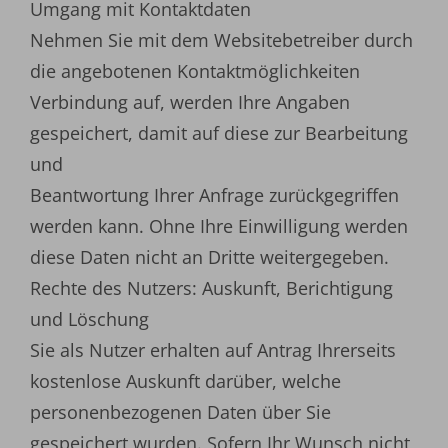
Umgang mit Kontaktdaten
Nehmen Sie mit dem Websitebetreiber durch
die angebotenen Kontaktmöglichkeiten
Verbindung auf, werden Ihre Angaben
gespeichert, damit auf diese zur Bearbeitung
und
Beantwortung Ihrer Anfrage zurückgegriffen
werden kann. Ohne Ihre Einwilligung werden
diese Daten nicht an Dritte weitergegeben.
Rechte des Nutzers: Auskunft, Berichtigung
und Löschung
Sie als Nutzer erhalten auf Antrag Ihrerseits
kostenlose Auskunft darüber, welche
personenbezogenen Daten über Sie
gespeichert wurden. Sofern Ihr Wunsch nicht