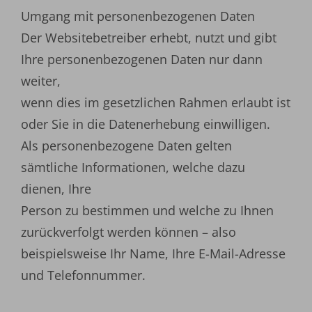
Umgang mit personenbezogenen Daten
Der Websitebetreiber erhebt, nutzt und gibt
Ihre personenbezogenen Daten nur dann
weiter,
wenn dies im gesetzlichen Rahmen erlaubt ist
oder Sie in die Datenerhebung einwilligen.
Als personenbezogene Daten gelten
sämtliche Informationen, welche dazu
dienen, Ihre
Person zu bestimmen und welche zu Ihnen
zurückverfolgt werden können – also
beispielsweise Ihr Name, Ihre E-Mail-Adresse
und Telefonnummer.