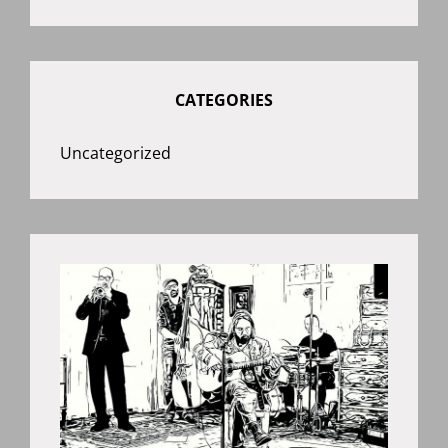
CATEGORIES
Uncategorized