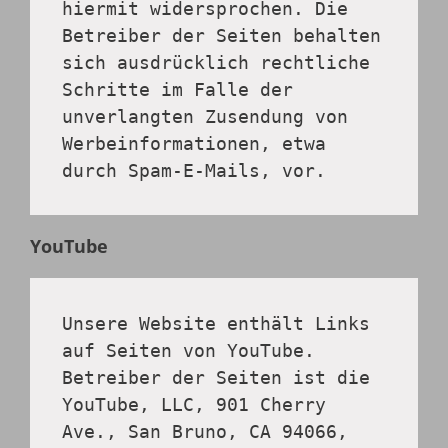
hiermit widersprochen. Die 
Betreiber der Seiten behalten 
sich ausdrücklich rechtliche 
Schritte im Falle der 
unverlangten Zusendung von 
Werbeinformationen, etwa 
durch Spam-E-Mails, vor.
YouTube
Unsere Website enthält Links 
auf Seiten von YouTube. 
Betreiber der Seiten ist die 
YouTube, LLC, 901 Cherry 
Ave., San Bruno, CA 94066, 