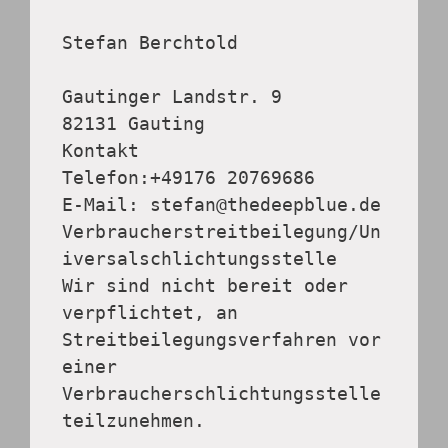
Stefan Berchtold
Gautinger Landstr. 9
82131 Gauting
Kontakt
Telefon:+49176 20769686
E-Mail: stefan@thedeepblue.de
Verbraucherstreitbeilegung/Un
iversalschlichtungsstelle
Wir sind nicht bereit oder 
verpflichtet, an 
Streitbeilegungsverfahren vor 
einer
Verbraucherschlichtungsstelle 
teilzunehmen.