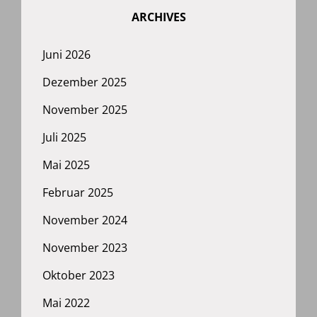
ARCHIVES
Juni 2026
Dezember 2025
November 2025
Juli 2025
Mai 2025
Februar 2025
November 2024
November 2023
Oktober 2023
Mai 2022