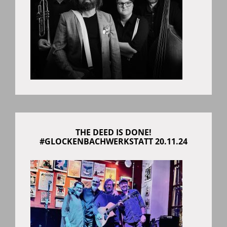
THE DEED IS DONE!
#GLOCKENBACHWERKSTATT 20.11.24