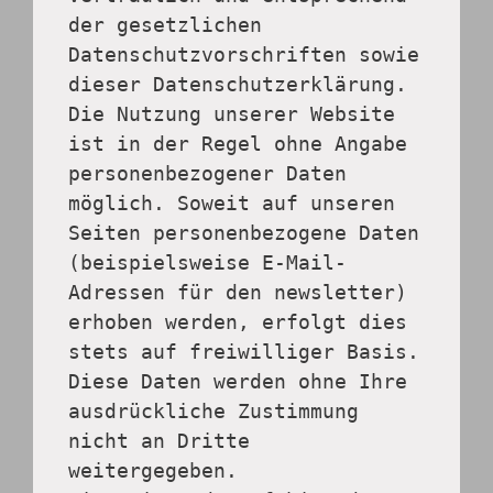
der gesetzlichen 
Datenschutzvorschriften sowie 
dieser Datenschutzerklärung.
Die Nutzung unserer Website 
ist in der Regel ohne Angabe 
personenbezogener Daten 
möglich. Soweit auf unseren 
Seiten personenbezogene Daten 
(beispielsweise E-Mail-
Adressen für den newsletter) 
erhoben werden, erfolgt dies 
stets auf freiwilliger Basis. 
Diese Daten werden ohne Ihre 
ausdrückliche Zustimmung 
nicht an Dritte 
weitergegeben.