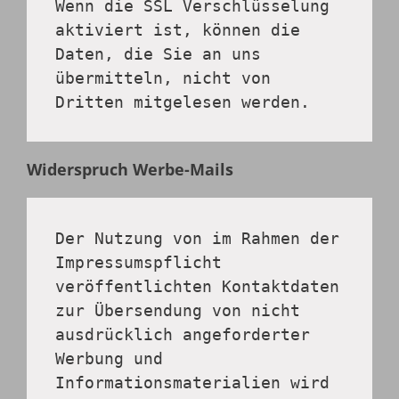
Wenn die SSL Verschlüsselung 
aktiviert ist, können die 
Daten, die Sie an uns 
übermitteln, nicht von 
Dritten mitgelesen werden.
Widerspruch Werbe-Mails
Der Nutzung von im Rahmen der 
Impressumspflicht 
veröffentlichten Kontaktdaten 
zur Übersendung von nicht 
ausdrücklich angeforderter 
Werbung und 
Informationsmaterialien wird 