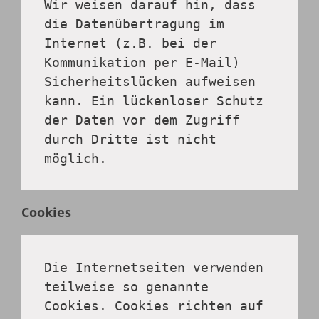
Wir weisen darauf hin, dass 
die Datenübertragung im 
Internet (z.B. bei der 
Kommunikation per E-Mail) 
Sicherheitslücken aufweisen 
kann. Ein lückenloser Schutz 
der Daten vor dem Zugriff 
durch Dritte ist nicht 
möglich.
Cookies
Die Internetseiten verwenden 
teilweise so genannte 
Cookies. Cookies richten auf 