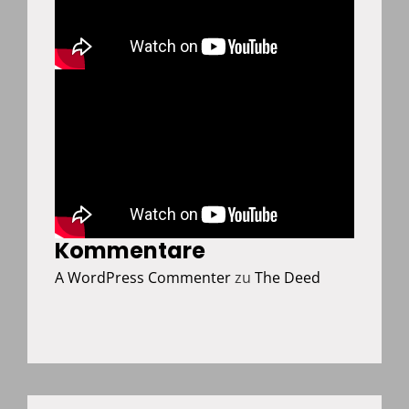
Kommentare
A WordPress Commenter
zu
The Deed