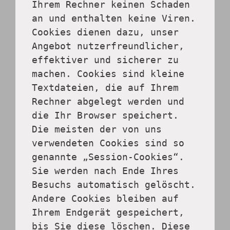
Ihrem Rechner keinen Schaden 
an und enthalten keine Viren. 
Cookies dienen dazu, unser 
Angebot nutzerfreundlicher, 
effektiver und sicherer zu 
machen. Cookies sind kleine 
Textdateien, die auf Ihrem 
Rechner abgelegt werden und 
die Ihr Browser speichert.
Die meisten der von uns 
verwendeten Cookies sind so 
genannte „Session-Cookies“. 
Sie werden nach Ende Ihres 
Besuchs automatisch gelöscht. 
Andere Cookies bleiben auf 
Ihrem Endgerät gespeichert, 
bis Sie diese löschen. Diese 