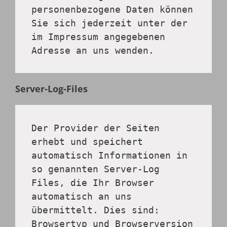
personenbezogene Daten können 
Sie sich jederzeit unter der 
im Impressum angegebenen 
Adresse an uns wenden.
Server-Log-Files
Der Provider der Seiten 
erhebt und speichert 
automatisch Informationen in 
so genannten Server-Log 
Files, die Ihr Browser 
automatisch an uns 
übermittelt. Dies sind: 
Browsertyp und Browserversion 