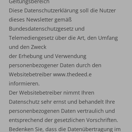
Geltungsbereich
Diese Datenschutzerklärung soll die Nutzer
dieses Newsletter gemäß
Bundesdatenschutzgesetz und
Telemediengesetz über die Art, den Umfang
und den Zweck
der Erhebung und Verwendung
personenbezogener Daten durch den
Websitebetreiber www.thedeed.e
informieren.
Der Websitebetreiber nimmt Ihren
Datenschutz sehr ernst und behandelt Ihre
personenbezogenen Daten vertraulich und
entsprechend der gesetzlichen Vorschriften.
Bedenken Sie, dass die Datenübertragung im