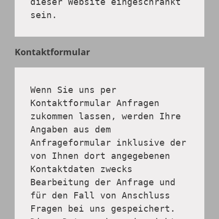
dieser Website eingeschränkt 
sein.
Kontaktformular
Wenn Sie uns per 
Kontaktformular Anfragen 
zukommen lassen, werden Ihre 
Angaben aus dem 
Anfrageformular inklusive der 
von Ihnen dort angegebenen 
Kontaktdaten zwecks 
Bearbeitung der Anfrage und 
für den Fall von Anschluss 
Fragen bei uns gespeichert. 