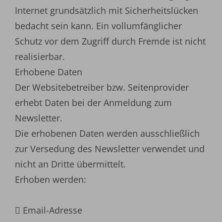
Internet grundsätzlich mit Sicherheitslücken
bedacht sein kann. Ein vollumfänglicher
Schutz vor dem Zugriff durch Fremde ist nicht
realisierbar.
Erhobene Daten
Der Websitebetreiber bzw. Seitenprovider
erhebt Daten bei der Anmeldung zum
Newsletter.
Die erhobenen Daten werden ausschließlich
zur Versedung des Newsletter verwendet und
nicht an Dritte übermittelt.
Erhoben werden:
 Email-Adresse