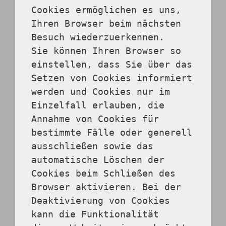
Cookies ermöglichen es uns, 
Ihren Browser beim nächsten 
Besuch wiederzuerkennen.
Sie können Ihren Browser so 
einstellen, dass Sie über das 
Setzen von Cookies informiert 
werden und Cookies nur im 
Einzelfall erlauben, die 
Annahme von Cookies für 
bestimmte Fälle oder generell 
ausschließen sowie das 
automatische Löschen der 
Cookies beim Schließen des 
Browser aktivieren. Bei der 
Deaktivierung von Cookies 
kann die Funktionalität 