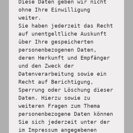
Diese Daten geben wir nicht 
ohne Ihre Einwilligung 
weiter.
Sie haben jederzeit das Recht 
auf unentgeltliche Auskunft 
über Ihre gespeicherten 
personenbezogenen Daten, 
deren Herkunft und Empfänger 
und den Zweck der 
Datenverarbeitung sowie ein 
Recht auf Berichtigung, 
Sperrung oder Löschung dieser 
Daten. Hierzu sowie zu 
weiteren Fragen zum Thema 
personenbezogene Daten können 
Sie sich jederzeit unter der 
im Impressum angegebenen 