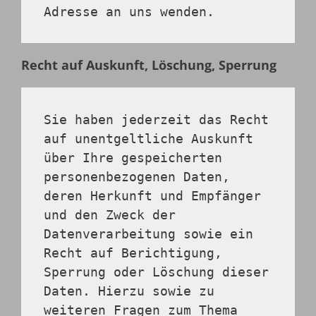
Adresse an uns wenden.
Recht auf Auskunft, Löschung, Sperrung
Sie haben jederzeit das Recht 
auf unentgeltliche Auskunft 
über Ihre gespeicherten 
personenbezogenen Daten, 
deren Herkunft und Empfänger 
und den Zweck der 
Datenverarbeitung sowie ein 
Recht auf Berichtigung, 
Sperrung oder Löschung dieser 
Daten. Hierzu sowie zu 
weiteren Fragen zum Thema 