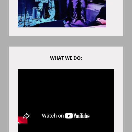
WHAT WE DO: