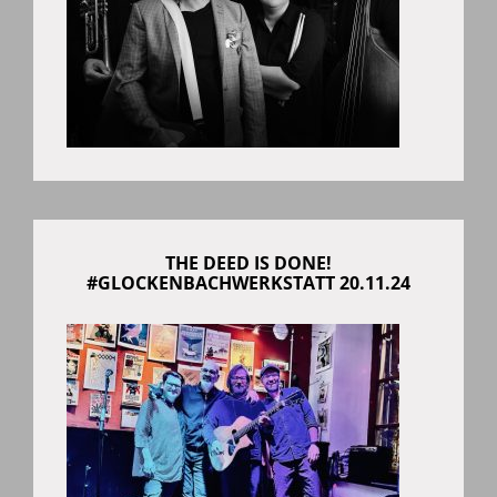
THE DEED IS DONE!
#GLOCKENBACHWERKSTATT 20.11.24