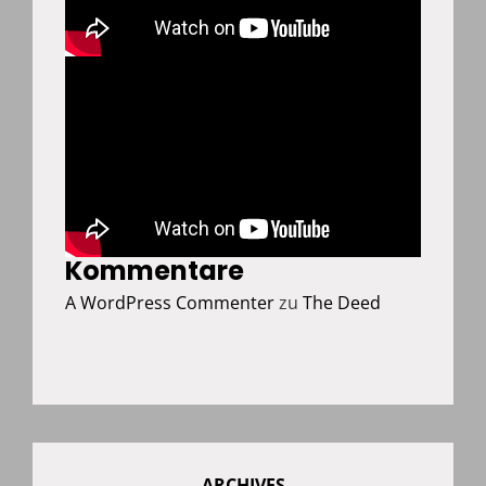
Kommentare
A WordPress Commenter
zu
The Deed
ARCHIVES