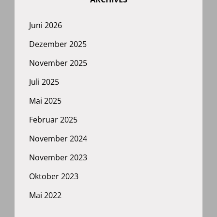
Juni 2026
Dezember 2025
November 2025
Juli 2025
Mai 2025
Februar 2025
November 2024
November 2023
Oktober 2023
Mai 2022