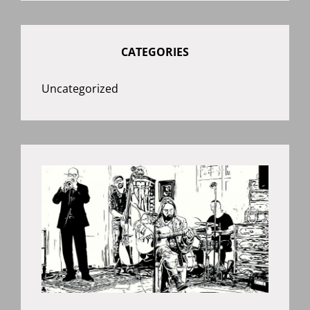
CATEGORIES
Uncategorized