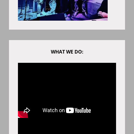
WHAT WE DO: