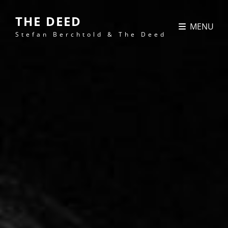
THE DEED
MENU
Stefan Berchtold & The Deed