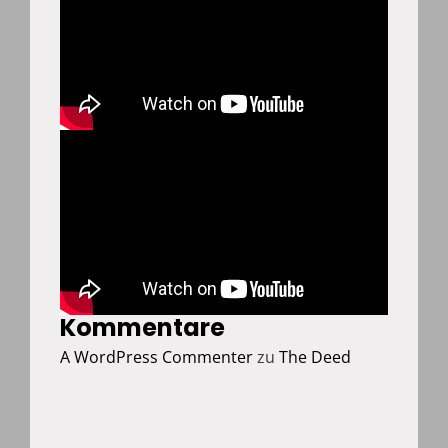
Kommentare
A WordPress Commenter
zu
The Deed