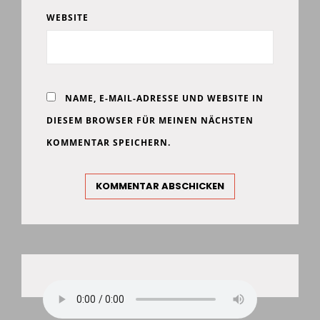
WEBSITE
NAME, E-MAIL-ADRESSE UND WEBSITE IN
DIESEM BROWSER FÜR MEINEN NÄCHSTEN
KOMMENTAR SPEICHERN.