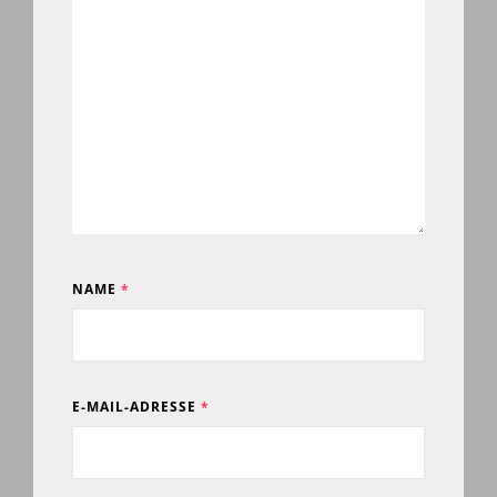
NAME
*
E-MAIL-ADRESSE
*