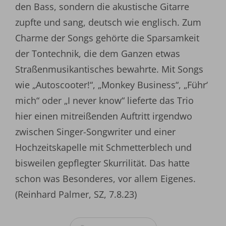
den Bass, sondern die akustische Gitarre
zupfte und sang, deutsch wie englisch. Zum
Charme der Songs gehörte die Sparsamkeit
der Tontechnik, die dem Ganzen etwas
Straßenmusikantisches bewahrte. Mit Songs
wie „Autoscooter!“, „Monkey Business“, „Führ‘
mich“ oder „I never know“ lieferte das Trio
hier einen mitreißenden Auftritt irgendwo
zwischen Singer-Songwriter und einer
Hochzeitskapelle mit Schmetterblech und
bisweilen gepflegter Skurrilität. Das hatte
schon was Besonderes, vor allem Eigenes.
(Reinhard Palmer, SZ, 7.8.23)
CATEGORIES