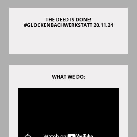
THE DEED IS DONE!
#GLOCKENBACHWERKSTATT 20.11.24
WHAT WE DO: