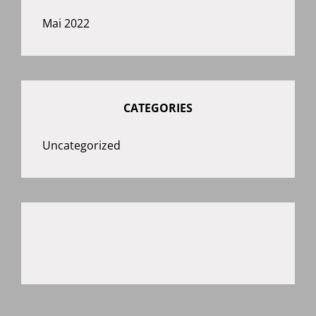
Mai 2022
CATEGORIES
Uncategorized