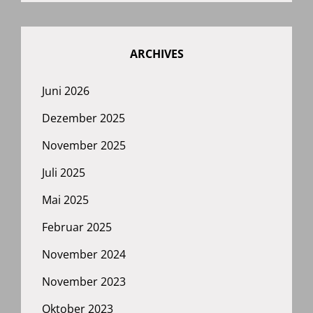
ARCHIVES
Juni 2026
Dezember 2025
November 2025
Juli 2025
Mai 2025
Februar 2025
November 2024
November 2023
Oktober 2023