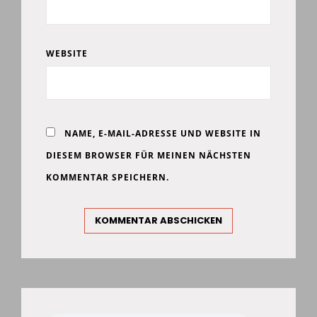
WEBSITE
NAME, E-MAIL-ADRESSE UND WEBSITE IN
DIESEM BROWSER FÜR MEINEN NÄCHSTEN
KOMMENTAR SPEICHERN.