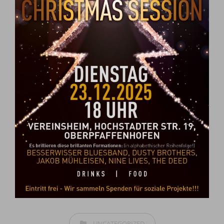
CATEGORIES
UNCATEGORIZED