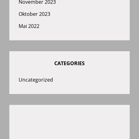
November 2023
Oktober 2023
Mai 2022
CATEGORIES
Uncategorized