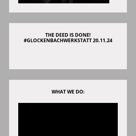
THE DEED IS DONE!
#GLOCKENBACHWERKSTATT 20.11.24
WHAT WE DO: