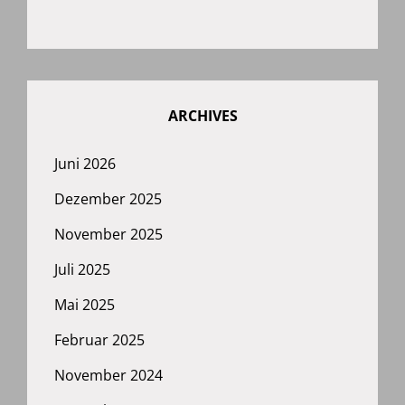
ARCHIVES
Juni 2026
Dezember 2025
November 2025
Juli 2025
Mai 2025
Februar 2025
November 2024