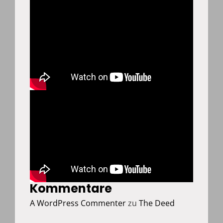
Kommentare
A WordPress Commenter
zu
The Deed