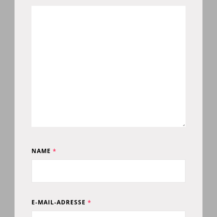
NAME
*
E-MAIL-ADRESSE
*