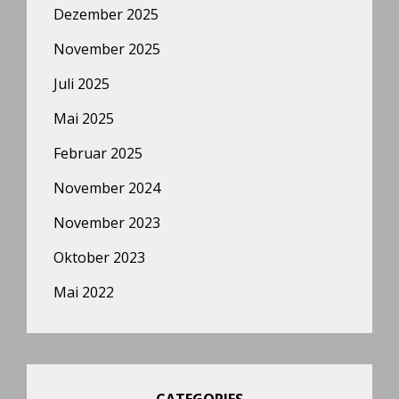
Dezember 2025
November 2025
Juli 2025
Mai 2025
Februar 2025
November 2024
November 2023
Oktober 2023
Mai 2022