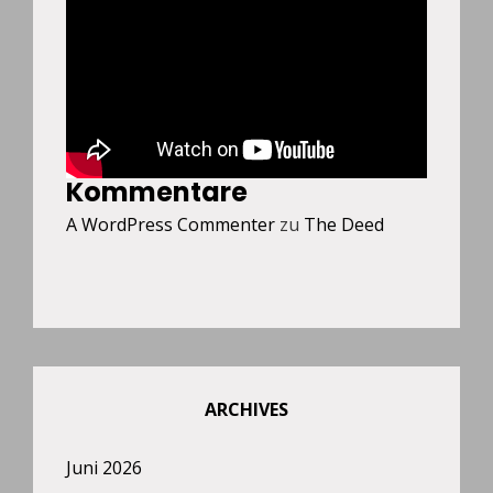
Kommentare
A WordPress Commenter
zu
The Deed
ARCHIVES
Juni 2026