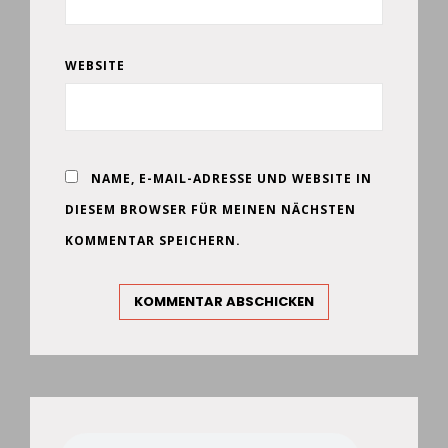
WEBSITE
NAME, E-MAIL-ADRESSE UND WEBSITE IN
DIESEM BROWSER FÜR MEINEN NÄCHSTEN
KOMMENTAR SPEICHERN.