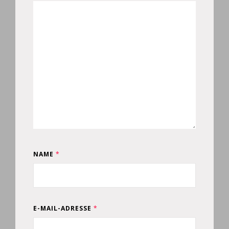
NAME
*
E-MAIL-ADRESSE
*