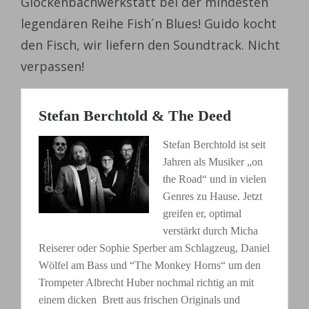
Glockenbachwerkstatt bei der mindesten
legendären Reihe Fish´n Blues! Guido kocht
den Fisch, wir liefern den Soundtrack. Nicht
verpassen!