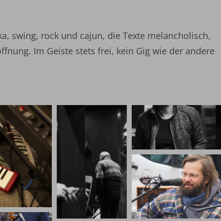
a, swing, rock und cajun, die Texte melancholisch,
ffnung. Im Geiste stets frei, kein Gig wie der andere