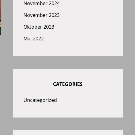
November 2024
November 2023
Oktober 2023
Mai 2022
CATEGORIES
Uncategorized