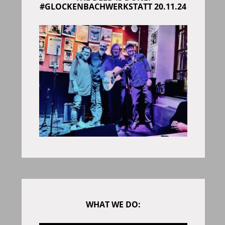
#GLOCKENBACHWERKSTATT 20.11.24
WHAT WE DO: