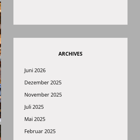
ARCHIVES
Juni 2026
Dezember 2025
November 2025
Juli 2025
Mai 2025
Februar 2025