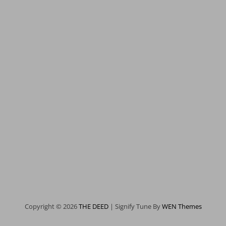
Copyright © 2026
THE DEED
|
Signify Tune By
WEN Themes