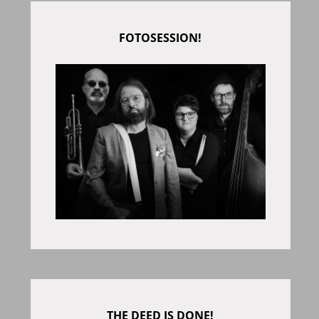
FOTOSESSION!
THE DEED IS DONE!