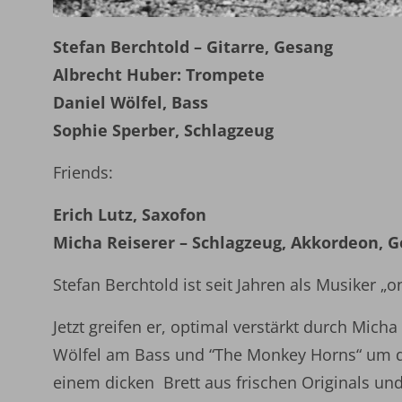
Stefan Berchtold – Gitarre, Gesang
Albrecht Huber: Trompete
Daniel Wölfel, Bass
Sophie Sperber, Schlagzeug
Friends:
Erich Lutz, Saxofon
Micha Reiserer – Schlagzeug, Akkordeon, G
Stefan Berchtold ist seit Jahren als Musiker „
Jetzt greifen er, optimal verstärkt durch Mic
Wölfel am Bass und “The Monkey Horns“ um d
einem dicken Brett aus frischen Originals und