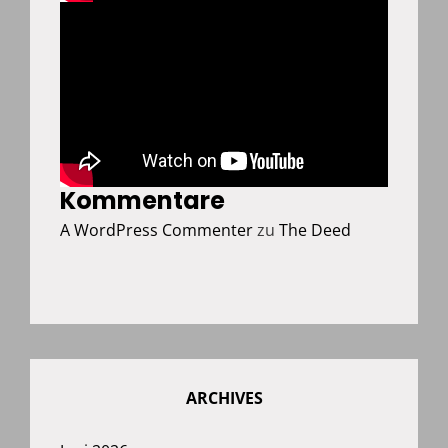
Kommentare
A WordPress Commenter
zu
The Deed
ARCHIVES