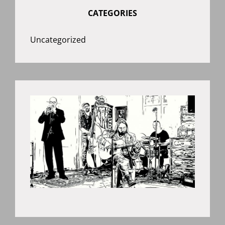
CATEGORIES
Uncategorized