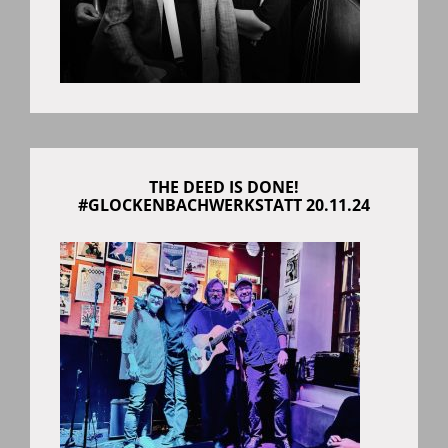
THE DEED IS DONE!
#GLOCKENBACHWERKSTATT 20.11.24