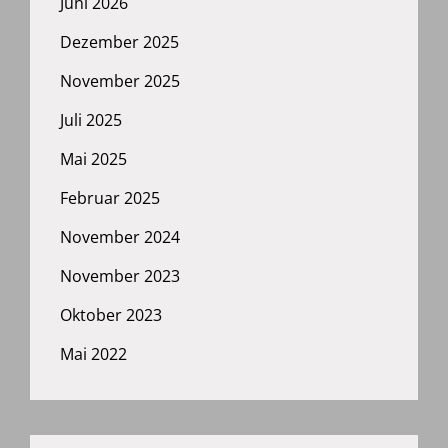
Juni 2026
Dezember 2025
November 2025
Juli 2025
Mai 2025
Februar 2025
November 2024
November 2023
Oktober 2023
Mai 2022