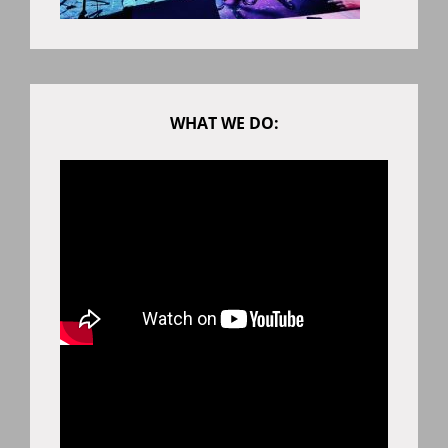
WHAT WE DO: